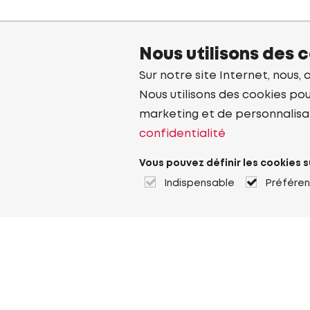
Nous utilisons des 
Sur notre site Internet, nous, 
Nous utilisons des cookies pou
marketing et de personnalisa
confidentialité
Vous pouvez définir les cookies s
Indispensable
Préfére