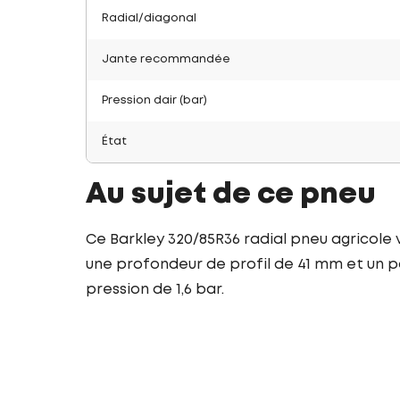
Radial/diagonal
Jante recommandée
Pression dair (bar)
État
Au sujet de ce pneu
Ce Barkley 320/85R36 radial pneu agricole 
une profondeur de profil de 41 mm et un po
pression de 1,6 bar.