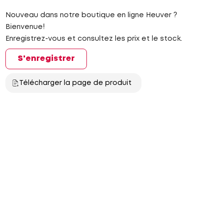
Nouveau dans notre boutique en ligne Heuver ?
Bienvenue!
Enregistrez-vous et consultez les prix et le stock.
S'enregistrer
Télécharger la page de produit