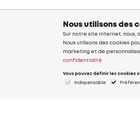
Nous utilisons des 
Sur notre site Internet, nous, 
Nous utilisons des cookies pou
marketing et de personnalisa
confidentialité
Vous pouvez définir les cookies s
Indispensable
Préfére