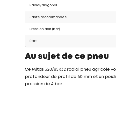
Radial/diagonal
Jante recommandée
Pression dair (bar)
État
Au sujet de ce pneu
Ce Mitas 320/85R32 radial pneu agricole vo
profondeur de profil de 40 mm et un poids 
pression de 4 bar.