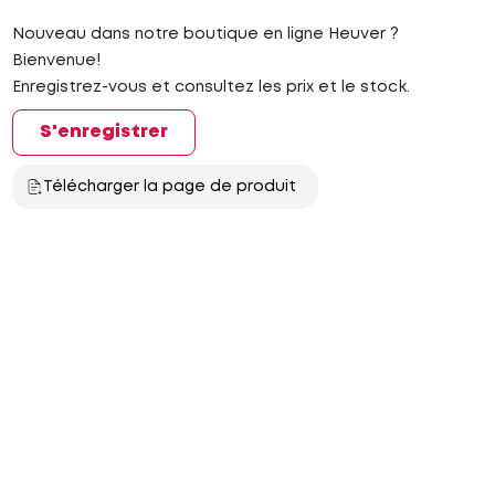
Nouveau dans notre boutique en ligne Heuver ?
Bienvenue!
Enregistrez-vous et consultez les prix et le stock.
S'enregistrer
Télécharger la page de produit