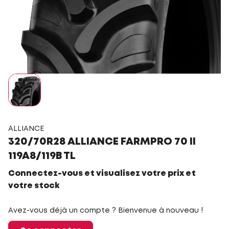
ALLIANCE
320/70R28 ALLIANCE FARMPRO 70 II
119A8/119B TL
Connectez-vous et visualisez votre prix et
votre stock
Avez-vous déjà un compte ? Bienvenue à nouveau !