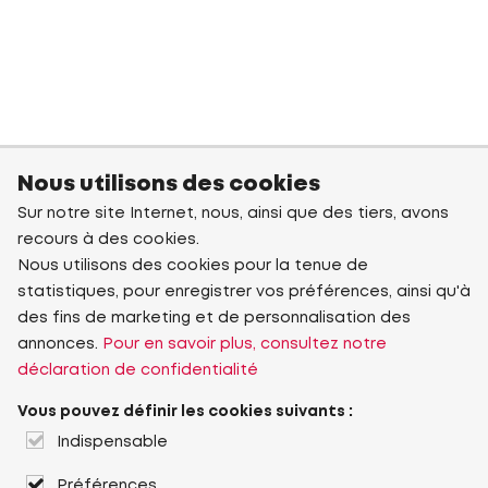
Nous utilisons des cookies
Sur notre site Internet, nous, ainsi que des tiers, avons
recours à des cookies.
Nous utilisons des cookies pour la tenue de
statistiques, pour enregistrer vos préférences, ainsi qu'à
des fins de marketing et de personnalisation des
annonces.
Pour en savoir plus, consultez notre
déclaration de confidentialité
Vous pouvez définir les cookies suivants :
Indispensable
Préférences