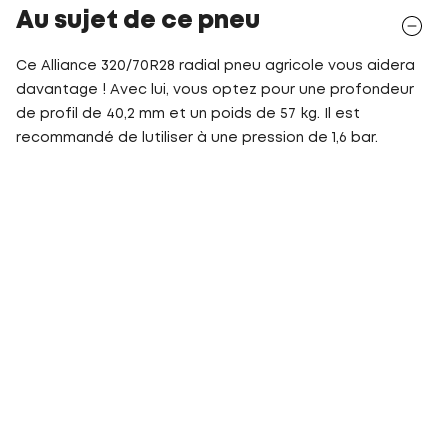
Au sujet de ce pneu
Ce Alliance 320/70R28 radial pneu agricole vous aidera
davantage ! Avec lui, vous optez pour une profondeur
de profil de 40,2 mm et un poids de 57 kg. Il est
recommandé de lutiliser à une pression de 1,6 bar.