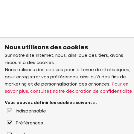
Nous utilisons des cookies
Sur notre site Internet, nous, ainsi que des tiers, avons
recours à des cookies.
Nous utilisons des cookies pour la tenue de statistiques,
pour enregistrer vos préférences, ainsi qu'à des fins de
marketing et de personnalisation des annonces.
Pour en
savoir plus, consultez notre déclaration de confidentialité
Vous pouvez définir les cookies suivants :
Indispensable
Préférences