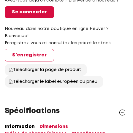
Avez-vous déjà un compte ? Bienvenue à nouveau !
Se connecter
Nouveau dans notre boutique en ligne Heuver ?
Bienvenue!
Enregistrez-vous et consultez les prix et le stock.
S'enregistrer
Télécharger la page de produit
Télécharger le label européen du pneu
Spécifications
Information
Dimensions