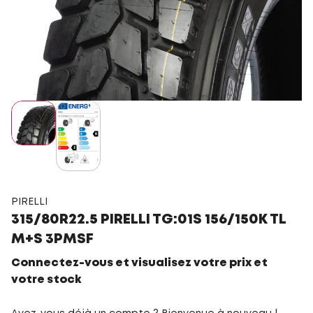
PIRELLI
315/80R22.5 PIRELLI TG:01S 156/150K TL
M+S 3PMSF
Connectez-vous et visualisez votre prix et
votre stock