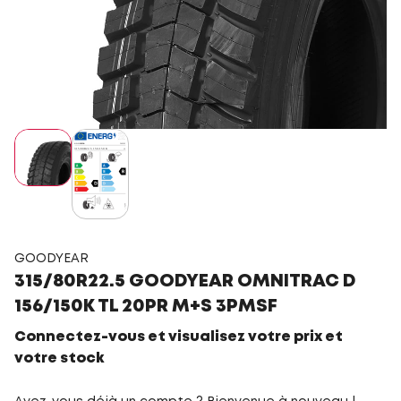
GOODYEAR
315/80R22.5 GOODYEAR OMNITRAC D
156/150K TL 20PR M+S 3PMSF
Connectez-vous et visualisez votre prix et
votre stock