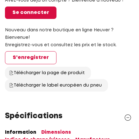
Avez-vous déjà un compte ? Bienvenue à nouveau !
Se connecter
Nouveau dans notre boutique en ligne Heuver ?
Bienvenue!
Enregistrez-vous et consultez les prix et le stock.
S'enregistrer
Télécharger la page de produit
Télécharger le label européen du pneu
Spécifications
Information
Dimensions