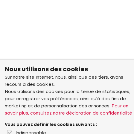
Nous utilisons des cookies
Sur notre site Internet, nous, ainsi que des tiers, avons
recours à des cookies.
Nous utilisons des cookies pour la tenue de statistiques,
pour enregistrer vos préférences, ainsi qu'à des fins de
marketing et de personnalisation des annonces.
Pour en
savoir plus, consultez notre déclaration de confidentialité
Vous pouvez définir les cookies suivants :
Indispensable