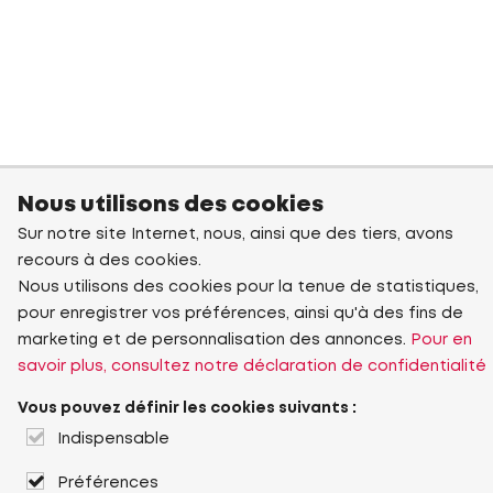
Nous utilisons des cookies
Sur notre site Internet, nous, ainsi que des tiers, avons
recours à des cookies.
Nous utilisons des cookies pour la tenue de statistiques,
pour enregistrer vos préférences, ainsi qu'à des fins de
marketing et de personnalisation des annonces.
Pour en
savoir plus, consultez notre déclaration de confidentialité
Vous pouvez définir les cookies suivants :
Indispensable
Préférences