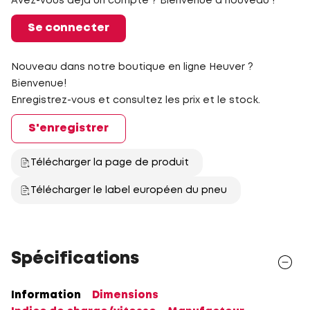
Avez-vous déjà un compte ? Bienvenue à nouveau !
Se connecter
Nouveau dans notre boutique en ligne Heuver ?
Bienvenue!
Enregistrez-vous et consultez les prix et le stock.
S'enregistrer
Télécharger la page de produit
Télécharger le label européen du pneu
Spécifications
Information
Dimensions