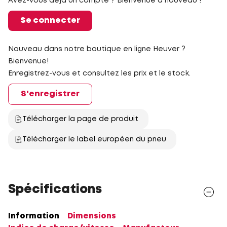
Avez-vous déjà un compte ? Bienvenue à nouveau !
Se connecter
Nouveau dans notre boutique en ligne Heuver ?
Bienvenue!
Enregistrez-vous et consultez les prix et le stock.
S'enregistrer
Télécharger la page de produit
Télécharger le label européen du pneu
Spécifications
Information
Dimensions