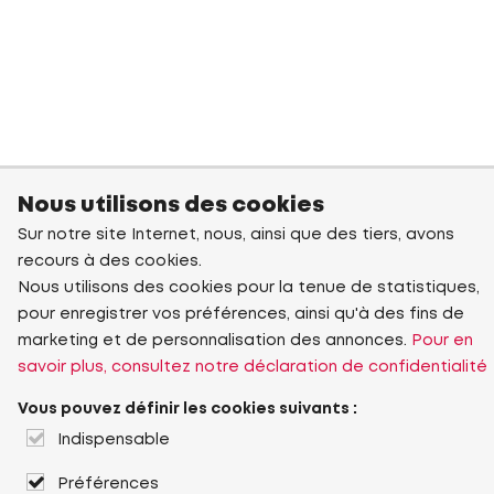
Nous utilisons des cookies
Sur notre site Internet, nous, ainsi que des tiers, avons
recours à des cookies.
Nous utilisons des cookies pour la tenue de statistiques,
pour enregistrer vos préférences, ainsi qu'à des fins de
marketing et de personnalisation des annonces.
Pour en
savoir plus, consultez notre déclaration de confidentialité
Vous pouvez définir les cookies suivants :
Indispensable
Préférences