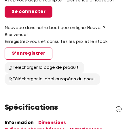
Avez-vous déjà un compte ? Bienvenue à nouveau !
Se connecter
Nouveau dans notre boutique en ligne Heuver ?
Bienvenue!
Enregistrez-vous et consultez les prix et le stock.
S'enregistrer
Télécharger la page de produit
Télécharger le label européen du pneu
Spécifications
Information
Dimensions