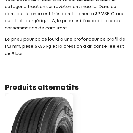
catégorie traction sur revêtement mouillé. Dans ce
domaine, le pneu est très bon. Le pneu a 3PMSF. Grâce
au label énergétique C, le pneu est favorable à votre
consommation de carburant.
Le pneu pour poids lourd a une profondeur de profil de
17,3 mm, pèse 57,53 kg et la pression d’air conseillée est
de 9 bar.
Produits alternatifs