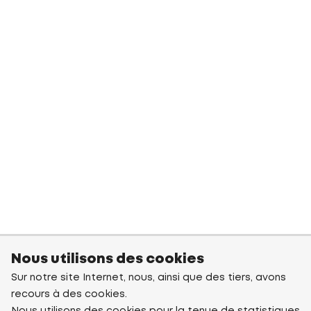
Nous utilisons des cookies
Sur notre site Internet, nous, ainsi que des tiers, avons
recours à des cookies.