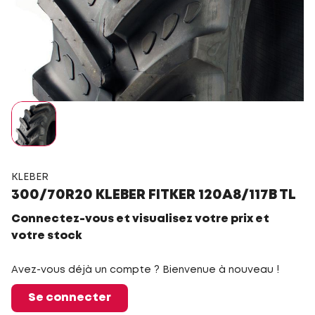
KLEBER
300/70R20 KLEBER FITKER 120A8/117B TL
Connectez-vous et visualisez votre prix et
votre stock
Avez-vous déjà un compte ? Bienvenue à nouveau !
Se connecter