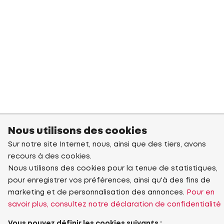
Nous utilisons des cookies
Sur notre site Internet, nous, ainsi que des tiers, avons
recours à des cookies.
Nous utilisons des cookies pour la tenue de statistiques,
pour enregistrer vos préférences, ainsi qu'à des fins de
marketing et de personnalisation des annonces.
Pour en
savoir plus, consultez notre déclaration de confidentialité
Vous pouvez définir les cookies suivants :