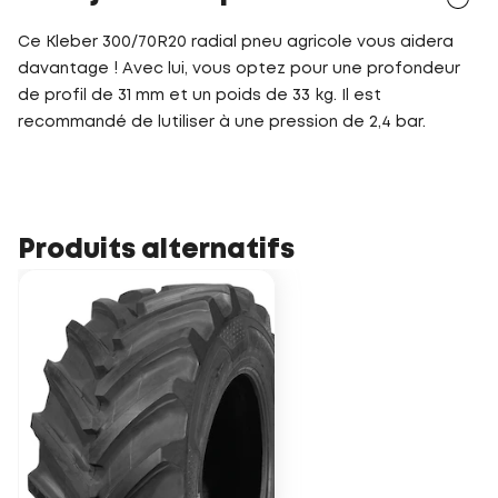
Ce Kleber 300/70R20 radial pneu agricole vous aidera
davantage ! Avec lui, vous optez pour une profondeur
de profil de 31 mm et un poids de 33 kg. Il est
recommandé de lutiliser à une pression de 2,4 bar.
Produits alternatifs