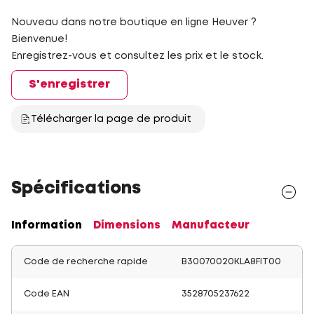
Nouveau dans notre boutique en ligne Heuver ?
Bienvenue!
Enregistrez-vous et consultez les prix et le stock.
S'enregistrer
Télécharger la page de produit
Spécifications
Information
Dimensions
Manufacteur
Code de recherche rapide
B30070020KLA8FIT00
Code EAN
3528705237622