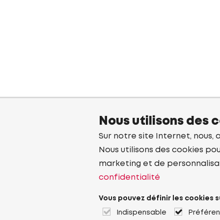
Nous utilisons des 
Sur notre site Internet, nous, 
Nous utilisons des cookies pou
marketing et de personnalisa
confidentialité
Vous pouvez définir les cookies s
Indispensable
Préfére