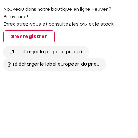
Nouveau dans notre boutique en ligne Heuver ?
Bienvenue!
Enregistrez-vous et consultez les prix et le stock.
S'enregistrer
Télécharger la page de produit
Télécharger le label européen du pneu