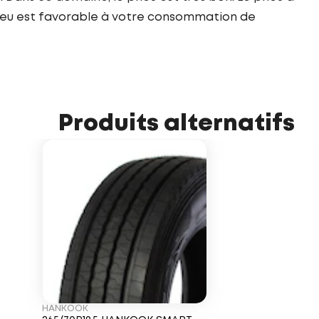
pneu est favorable à votre consommation de
Produits alternatifs
HANKOOK