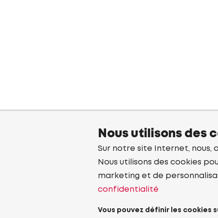
Nous utilisons des 
Sur notre site Internet, nous, 
Nous utilisons des cookies pou
marketing et de personnalisa
confidentialité
Vous pouvez définir les cookies s