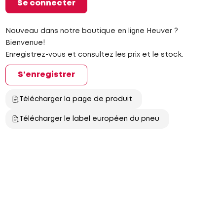
Se connecter
Nouveau dans notre boutique en ligne Heuver ?
Bienvenue!
Enregistrez-vous et consultez les prix et le stock.
S'enregistrer
Télécharger la page de produit
Télécharger le label européen du pneu