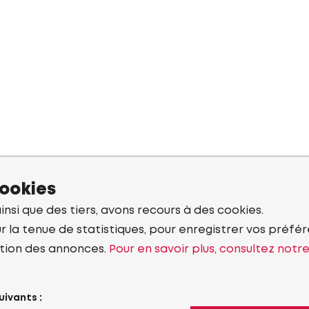
cookies
ainsi que des tiers, avons recours à des cookies.
r la tenue de statistiques, pour enregistrer vos préfére
tion des annonces.
Pour en savoir plus, consultez notr
uivants :