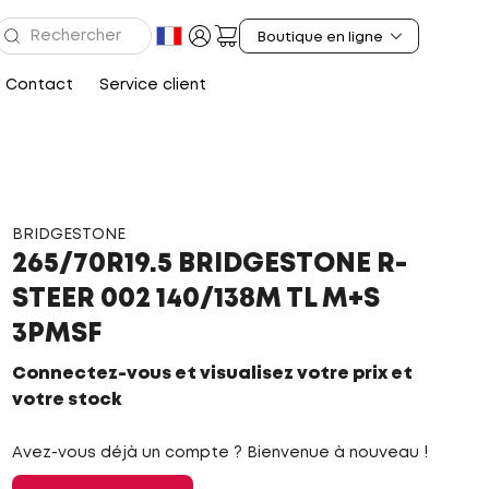
Contact
Service client
BRIDGESTONE
265/70R19.5 BRIDGESTONE R-
STEER 002 140/138M TL M+S
3PMSF
Connectez-vous et visualisez votre prix et
votre stock
Avez-vous déjà un compte ? Bienvenue à nouveau !