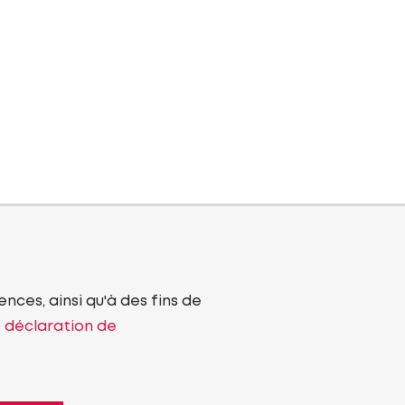
nces, ainsi qu'à des fins de
e déclaration de