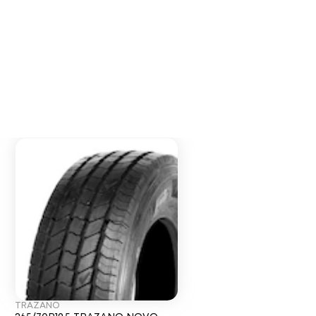
TRAZANO