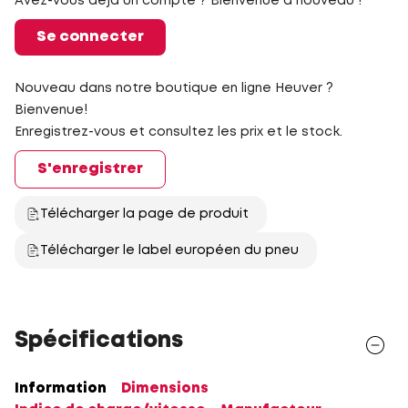
Avez-vous déjà un compte ? Bienvenue à nouveau !
Se connecter
Nouveau dans notre boutique en ligne Heuver ?
Bienvenue!
Enregistrez-vous et consultez les prix et le stock.
S'enregistrer
Télécharger la page de produit
Télécharger le label européen du pneu
Spécifications
Information
Dimensions