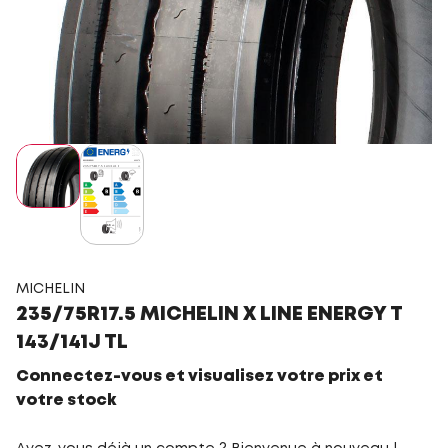
MICHELIN
235/75R17.5 MICHELIN X LINE ENERGY T
143/141J TL
Connectez-vous et visualisez votre prix et
votre stock