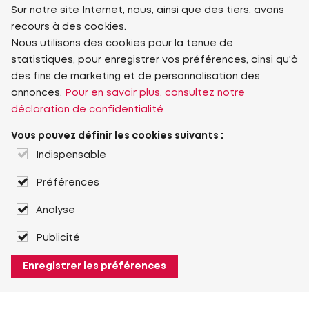
Sur notre site Internet, nous, ainsi que des tiers, avons
recours à des cookies.
Nous utilisons des cookies pour la tenue de
statistiques, pour enregistrer vos préférences, ainsi qu'à
des fins de marketing et de personnalisation des
annonces.
Pour en savoir plus, consultez notre
déclaration de confidentialité
Vous pouvez définir les cookies suivants :
Indispensable
Préférences
Analyse
Publicité
Enregistrer les préférences