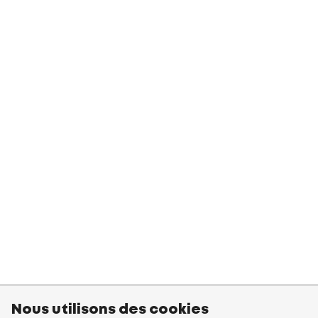
Nous utilisons des cookies