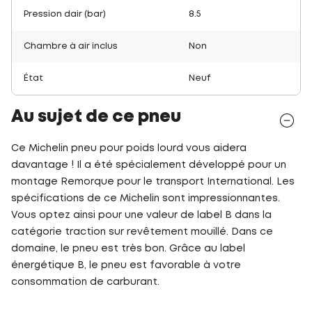
Pression dair (bar)
8.5
Chambre à air inclus
Non
État
Neuf
Au sujet de ce pneu
Ce Michelin pneu pour poids lourd vous aidera
davantage ! Il a été spécialement développé pour un
montage Remorque pour le transport International. Les
spécifications de ce Michelin sont impressionnantes.
Vous optez ainsi pour une valeur de label B dans la
catégorie traction sur revêtement mouillé. Dans ce
domaine, le pneu est très bon. Grâce au label
énergétique B, le pneu est favorable à votre
consommation de carburant.