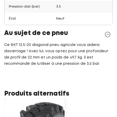
Pression dair (bar)
3.5
État
Neuf
Au sujet de ce pneu
Ce BKT 12.5-20 diagonal pneu agricole vous aidera
davantage ! Avec lui, vous optez pour une profondeur
de profil de 22 mm et un poids de 49,7 kg. Il est
recommandé de lutiliser à une pression de 3,5 bar.
Produits alternatifs