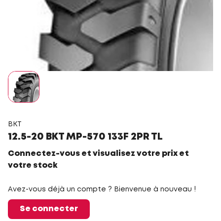
BKT
12.5-20 BKT MP-570 133F 2PR TL
Connectez-vous et visualisez votre prix et
votre stock
Avez-vous déjà un compte ? Bienvenue à nouveau !
Se connecter