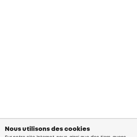
Nous utilisons des cookies