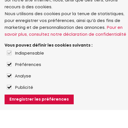
Sur notre site Internet, nous, ainsi que des tiers, avons
recours à des cookies.
Nous utilisons des cookies pour la tenue de statistiques,
pour enregistrer vos préférences, ainsi qu'à des fins de
marketing et de personnalisation des annonces.
Pour en
savoir plus, consultez notre déclaration de confidentialité
Vous pouvez définir les cookies suivants :
Indispensable
Préférences
Analyse
Publicité
Enregistrer les préférences
À propos de Heuver