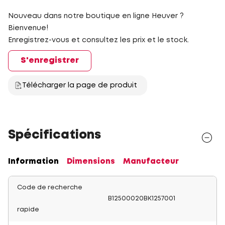
Nouveau dans notre boutique en ligne Heuver ?
Bienvenue!
Enregistrez-vous et consultez les prix et le stock.
S'enregistrer
Télécharger la page de produit
Spécifications
Information
Dimensions
Manufacteur
Code de recherche
B12500020BK1257001
rapide