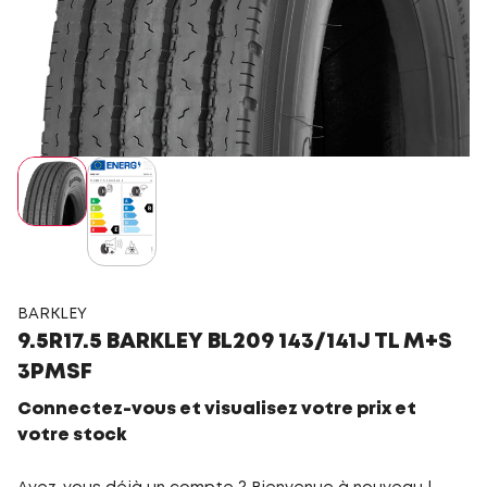
BARKLEY
9.5R17.5 BARKLEY BL209 143/141J TL M+S
3PMSF
Connectez-vous et visualisez votre prix et
votre stock