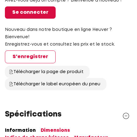
Avez-vous déjà un compte ? Bienvenue à nouveau !
Se connecter
Nouveau dans notre boutique en ligne Heuver ?
Bienvenue!
Enregistrez-vous et consultez les prix et le stock.
S'enregistrer
Télécharger la page de produit
Télécharger le label européen du pneu
Spécifications
Information
Dimensions