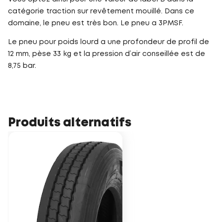
catégorie traction sur revêtement mouillé. Dans ce
domaine, le pneu est très bon. Le pneu a 3PMSF.
Le pneu pour poids lourd a une profondeur de profil de
12 mm, pèse 33 kg et la pression d’air conseillée est de
8,75 bar.
Produits alternatifs