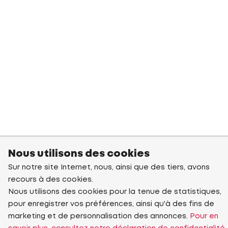
Nous utilisons des cookies
Sur notre site Internet, nous, ainsi que des tiers, avons
recours à des cookies.
Nous utilisons des cookies pour la tenue de statistiques,
pour enregistrer vos préférences, ainsi qu'à des fins de
marketing et de personnalisation des annonces.
Pour en