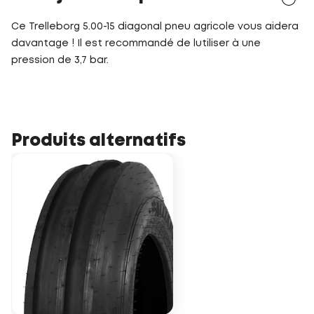
Ce Trelleborg 5.00-15 diagonal pneu agricole vous aidera
davantage ! Il est recommandé de lutiliser à une
pression de 3,7 bar.
Produits alternatifs