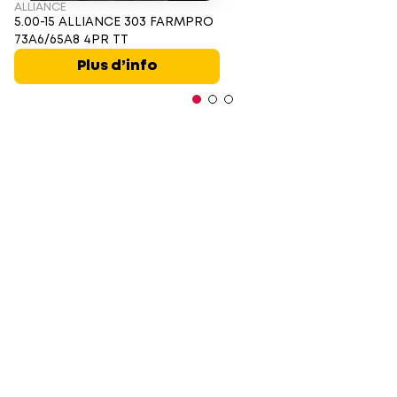
ALLIANCE
5.00-15 ALLIANCE 303 FARMPRO
73A6/65A8 4PR TT
Plus d’info