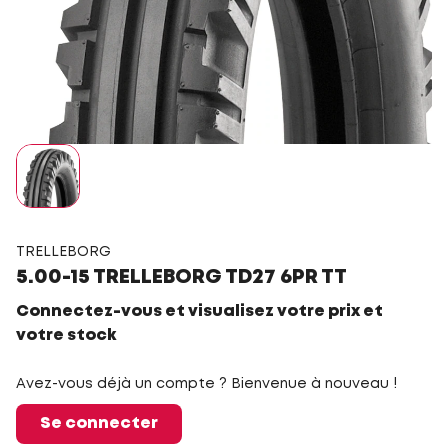
TRELLEBORG
5.00-15 TRELLEBORG TD27 6PR TT
Connectez-vous et visualisez votre prix et
votre stock
Avez-vous déjà un compte ? Bienvenue à nouveau !
Se connecter