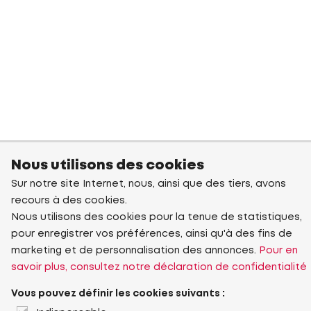
Nous utilisons des cookies
Sur notre site Internet, nous, ainsi que des tiers, avons
recours à des cookies.
Nous utilisons des cookies pour la tenue de statistiques,
pour enregistrer vos préférences, ainsi qu'à des fins de
marketing et de personnalisation des annonces.
Pour en
savoir plus, consultez notre déclaration de confidentialité
Vous pouvez définir les cookies suivants :