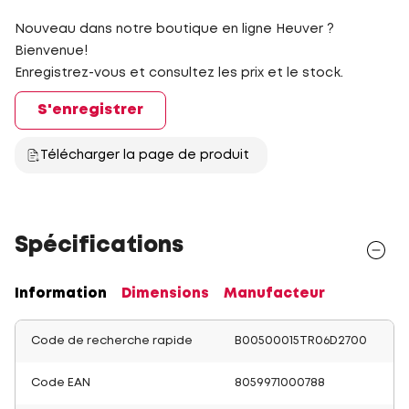
Nouveau dans notre boutique en ligne Heuver ?
Bienvenue!
Enregistrez-vous et consultez les prix et le stock.
S'enregistrer
Télécharger la page de produit
Spécifications
Information
Dimensions
Manufacteur
Code de recherche rapide
B00500015TR06D2700
Code EAN
8059971000788