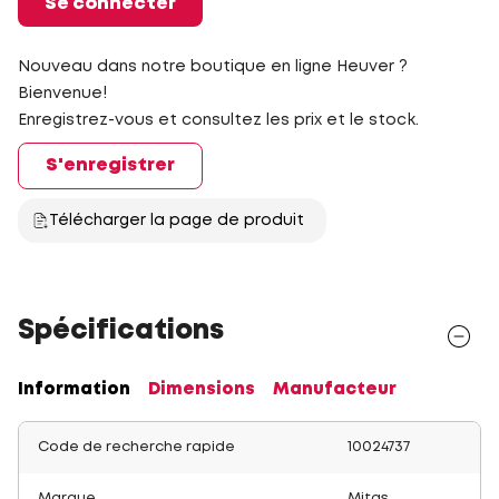
Se connecter
Nouveau dans notre boutique en ligne Heuver ?
Bienvenue!
Enregistrez-vous et consultez les prix et le stock.
S'enregistrer
Télécharger la page de produit
Spécifications
Information
Dimensions
Manufacteur
Code de recherche rapide
10024737
Marque
Mitas