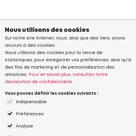
Nous utilisons des cookies
Sur notre site Internet, nous, ainsi que des tiers, avons
recours à des cookies.
Nous utilisons des cookies pour la tenue de
statistiques, pour enregistrer vos préférences, ainsi qu'à
des fins de marketing et de personnalisation des
annonces.
Pour en savoir plus, consultez notre
déclaration de confidentialité
Vous pouvez définir les cookies suivants :
Indispensable
Préférences
Analyse