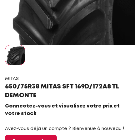
MITAS
650/75R38 MITAS SFT 169D/172A8 TL
DEMONTE
Connectez-vous et visualisez votre prix et
votre stock
Avez-vous déjà un compte ? Bienvenue à nouveau !