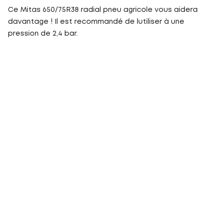
Ce Mitas 650/75R38 radial pneu agricole vous aidera
davantage ! Il est recommandé de lutiliser à une
pression de 2,4 bar.