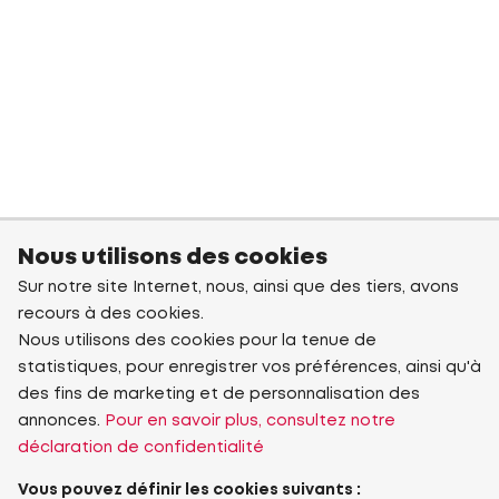
Nous utilisons des cookies
Sur notre site Internet, nous, ainsi que des tiers, avons
recours à des cookies.
Nous utilisons des cookies pour la tenue de
statistiques, pour enregistrer vos préférences, ainsi qu'à
des fins de marketing et de personnalisation des
annonces.
Pour en savoir plus, consultez notre
déclaration de confidentialité
Vous pouvez définir les cookies suivants :