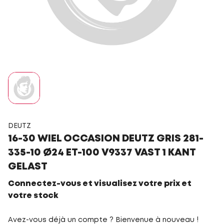
DEUTZ
16-30 WIEL OCCASION DEUTZ GRIS 281-
335-10 Ø24 ET-100 V9337 VAST 1 KANT
GELAST
Connectez-vous et visualisez votre prix et
votre stock
Avez-vous déjà un compte ? Bienvenue à nouveau !