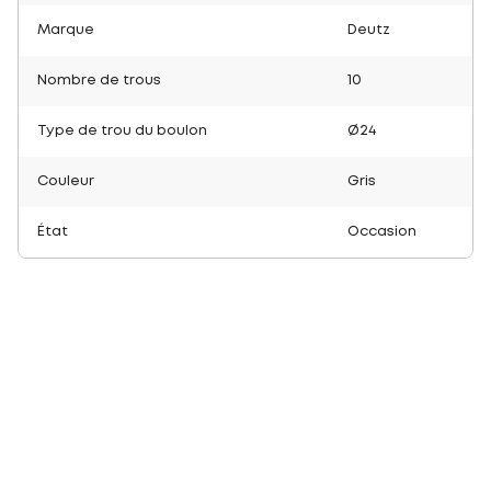
Marque
Deutz
Nombre de trous
10
Type de trou du boulon
Ø24
Couleur
Gris
État
Occasion