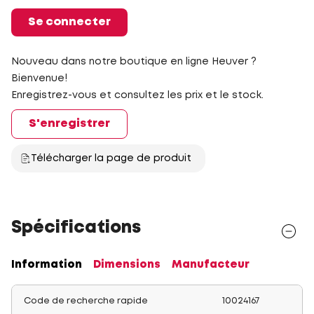
Se connecter
Nouveau dans notre boutique en ligne Heuver ?
Bienvenue!
Enregistrez-vous et consultez les prix et le stock.
S'enregistrer
Télécharger la page de produit
Spécifications
Information
Dimensions
Manufacteur
Code de recherche rapide
10024167