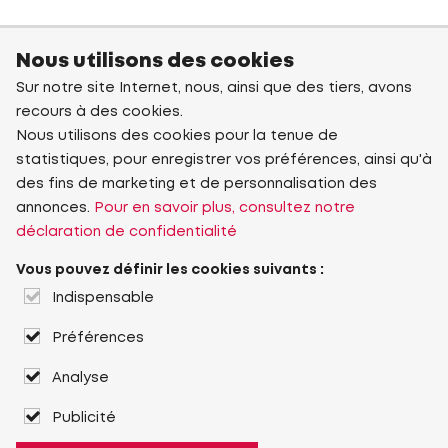
Nous utilisons des cookies
Sur notre site Internet, nous, ainsi que des tiers, avons
recours à des cookies.
Nous utilisons des cookies pour la tenue de
statistiques, pour enregistrer vos préférences, ainsi qu'à
des fins de marketing et de personnalisation des
annonces.
Pour en savoir plus, consultez notre
déclaration de confidentialité
Vous pouvez définir les cookies suivants :
Indispensable
Préférences
Analyse
Publicité