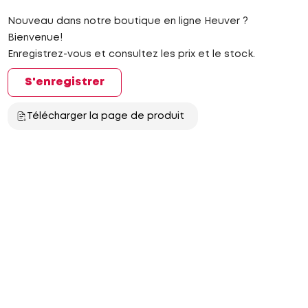
Nouveau dans notre boutique en ligne Heuver ?
Bienvenue!
Enregistrez-vous et consultez les prix et le stock.
S'enregistrer
Télécharger la page de produit