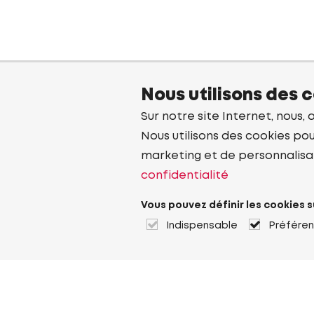
Nous utilisons des 
Sur notre site Internet, nous, 
Nous utilisons des cookies pou
marketing et de personnalisa
confidentialité
Vous pouvez définir les cookies s
Indispensable
Préfére