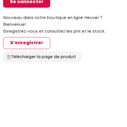
Se connecter
Nouveau dans notre boutique en ligne Heuver ?
Bienvenue!
Enregistrez-vous et consultez les prix et le stock.
S'enregistrer
Télécharger la page de produit