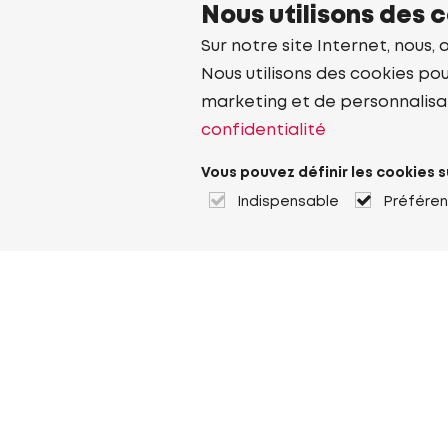
Nous utilisons des 
Sur notre site Internet, nous, 
Nous utilisons des cookies pou
marketing et de personnalisa
confidentialité
Vous pouvez définir les cookies s
Indispensable
Préfére
À propos de Heuver