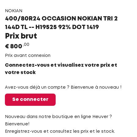
NOKIAN
400/80R24 OCCASION NOKIAN TRI 2
144D TL -- H19525 92% DOT 1419
Prix brut
00
€
800
Prix avant connexion
Connectez-vous et visualisez votre prix et
votre stock
Avez-vous déjà un compte ? Bienvenue à nouveau !
Se connecter
Nouveau dans notre boutique en ligne Heuver ?
Bienvenue!
Enregistrez-vous et consultez les prix et le stock.