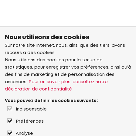
Nous utilisons des cookies
Sur notre site Internet, nous, ainsi que des tiers, avons
recours à des cookies.
Nous utilisons des cookies pour la tenue de
statistiques, pour enregistrer vos préférences, ainsi qu'à
des fins de marketing et de personnalisation des
annonces.
Pour en savoir plus, consultez notre
déclaration de confidentialité
Vous pouvez définir les cookies suivants :
Indispensable
Préférences
Analyse