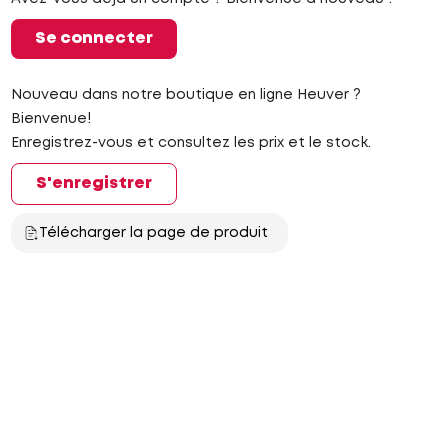
Se connecter
Nouveau dans notre boutique en ligne Heuver ?
Bienvenue!
Enregistrez-vous et consultez les prix et le stock.
S'enregistrer
Télécharger la page de produit