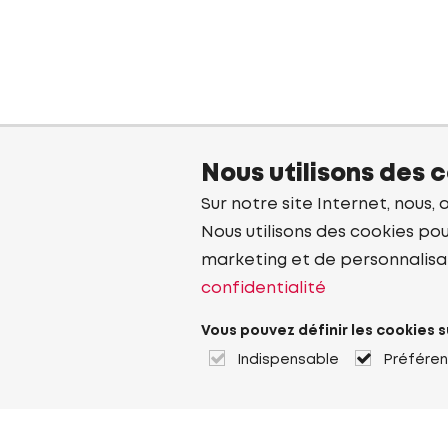
Nous utilisons des 
Sur notre site Internet, nous, 
Nous utilisons des cookies pou
marketing et de personnalisa
confidentialité
Vous pouvez définir les cookies s
Indispensable
Préfére