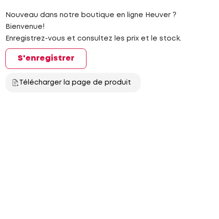
Nouveau dans notre boutique en ligne Heuver ?
Bienvenue!
Enregistrez-vous et consultez les prix et le stock.
S'enregistrer
Télécharger la page de produit