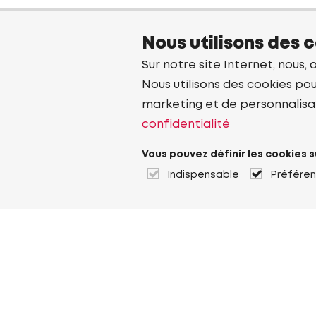
Nous utilisons des 
Sur notre site Internet, nous, 
Nous utilisons des cookies pou
marketing et de personnalisa
confidentialité
Vous pouvez définir les cookies s
Indispensable
Préfére