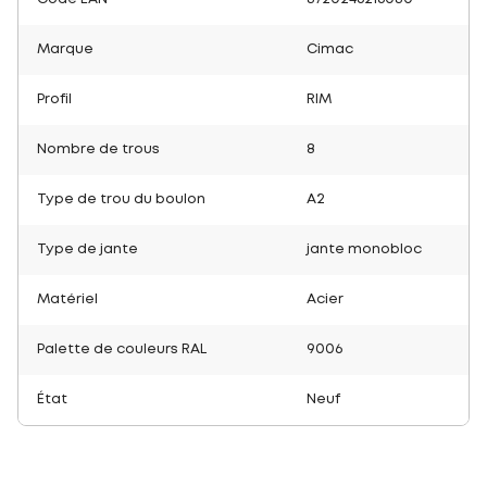
Marque
Cimac
Profil
RIM
Nombre de trous
8
Type de trou du boulon
A2
Type de jante
jante monobloc
Matériel
Acier
Palette de couleurs RAL
9006
État
Neuf