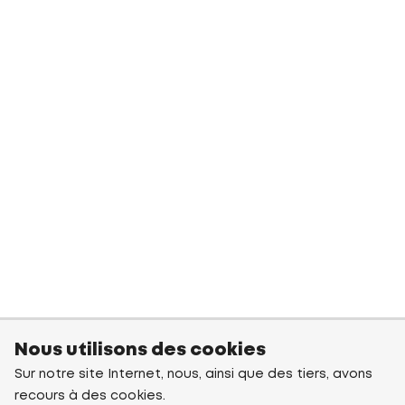
Nous utilisons des cookies
Sur notre site Internet, nous, ainsi que des tiers, avons
recours à des cookies.