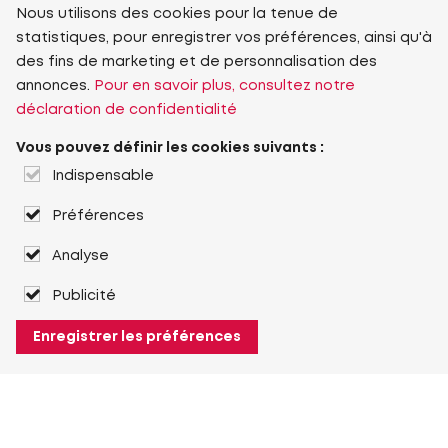
Nous utilisons des cookies pour la tenue de
statistiques, pour enregistrer vos préférences, ainsi qu'à
des fins de marketing et de personnalisation des
annonces.
Pour en savoir plus, consultez notre
déclaration de confidentialité
Vous pouvez définir les cookies suivants :
Indispensable
Préférences
Analyse
Publicité
Enregistrer les préférences