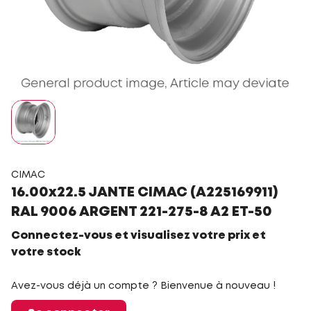
CIMAC
16.00x22.5 JANTE CIMAC (A225169911)
RAL 9006 ARGENT 221-275-8 A2 ET-50
Connectez-vous et visualisez votre prix et
votre stock
Avez-vous déjà un compte ? Bienvenue à nouveau !