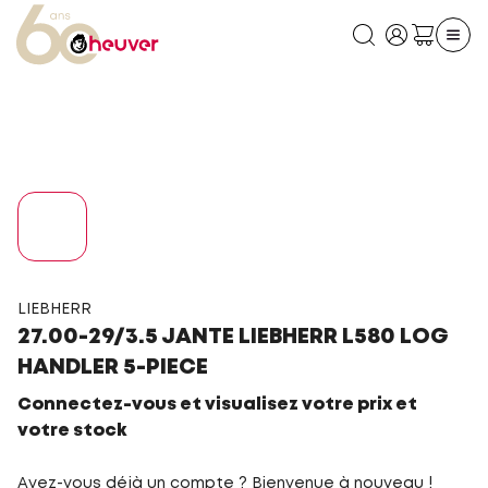
LIEBHERR
27.00-29/3.5 JANTE LIEBHERR L580 LOG
HANDLER 5-PIECE
Connectez-vous et visualisez votre prix et
votre stock
Avez-vous déjà un compte ? Bienvenue à nouveau !