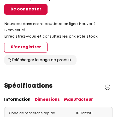
Se connecter
Nouveau dans notre boutique en ligne Heuver ?
Bienvenue!
Enregistrez-vous et consultez les prix et le stock.
S'enregistrer
Télécharger la page de produit
Spécifications
Information
Dimensions
Manufacteur
Code de recherche rapide
10022990