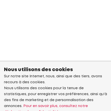
Nous utilisons des cookies
Sur notre site Internet, nous, ainsi que des tiers, avons
recours à des cookies.
Nous utilisons des cookies pour la tenue de
statistiques, pour enregistrer vos préférences, ainsi qu'à
des fins de marketing et de personnalisation des
annonces.
Pour en savoir plus, consultez notre