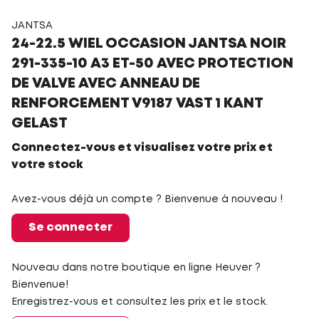
JANTSA
24-22.5 WIEL OCCASION JANTSA NOIR
291-335-10 A3 ET-50 AVEC PROTECTION
DE VALVE AVEC ANNEAU DE
RENFORCEMENT V9187 VAST 1 KANT
GELAST
Connectez-vous et visualisez votre prix et
votre stock
Avez-vous déjà un compte ? Bienvenue à nouveau !
Se connecter
Nouveau dans notre boutique en ligne Heuver ?
Bienvenue!
Enregistrez-vous et consultez les prix et le stock.