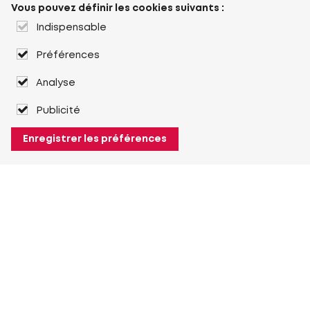
Vous pouvez définir les cookies suivants :
Indispensable
Préférences
Analyse
Publicité
Enregistrer les préférences
À propos de Heuver
Heuver