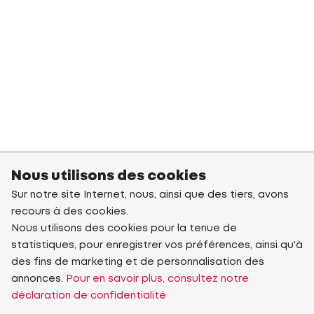
Nous utilisons des cookies
Sur notre site Internet, nous, ainsi que des tiers, avons
recours à des cookies.
Nous utilisons des cookies pour la tenue de
statistiques, pour enregistrer vos préférences, ainsi qu'à
des fins de marketing et de personnalisation des
annonces.
Pour en savoir plus, consultez notre
déclaration de confidentialité