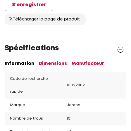
S'enregistrer
Télécharger la page de produit
Spécifications
Information
Dimensions
Manufacteur
Code de recherche
10022882
rapide
Marque
Jantsa
Nombre de trous
10