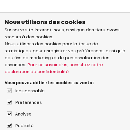
Nous utilisons des cookies
Sur notre site Internet, nous, ainsi que des tiers, avons
recours à des cookies.
Nous utilisons des cookies pour la tenue de
statistiques, pour enregistrer vos préférences, ainsi qu'à
des fins de marketing et de personnalisation des
annonces.
Pour en savoir plus, consultez notre
déclaration de confidentialité
Vous pouvez définir les cookies suivants :
Indispensable
Préférences
Analyse
Publicité