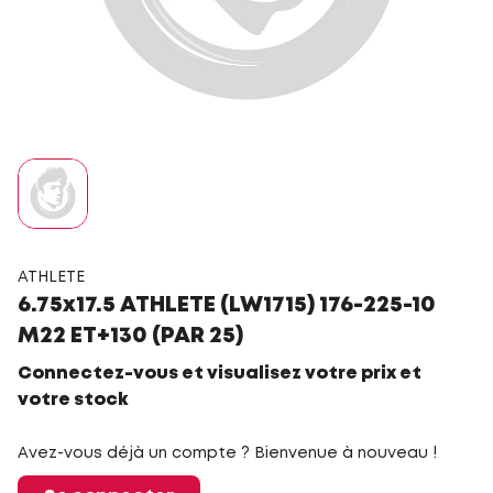
ATHLETE
6.75x17.5 ATHLETE (LW1715) 176-225-10
M22 ET+130 (PAR 25)
Connectez-vous et visualisez votre prix et
votre stock
Avez-vous déjà un compte ? Bienvenue à nouveau !