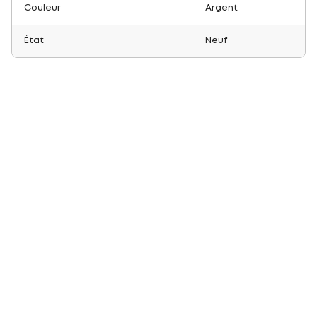
Couleur
Argent
État
Neuf