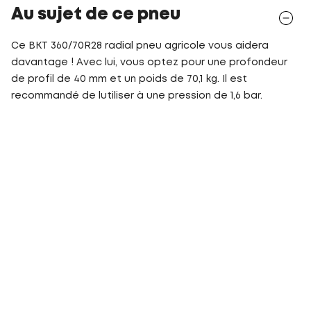
Au sujet de ce pneu
Ce BKT 360/70R28 radial pneu agricole vous aidera
davantage ! Avec lui, vous optez pour une profondeur
de profil de 40 mm et un poids de 70,1 kg. Il est
recommandé de lutiliser à une pression de 1,6 bar.