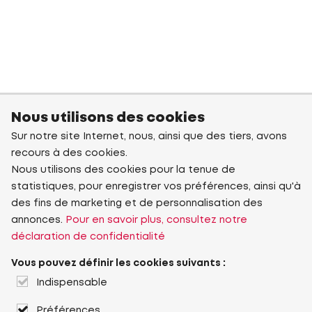
Nous utilisons des cookies
Sur notre site Internet, nous, ainsi que des tiers, avons
recours à des cookies.
Nous utilisons des cookies pour la tenue de
statistiques, pour enregistrer vos préférences, ainsi qu'à
des fins de marketing et de personnalisation des
annonces.
Pour en savoir plus, consultez notre
déclaration de confidentialité
Vous pouvez définir les cookies suivants :
Indispensable
Préférences