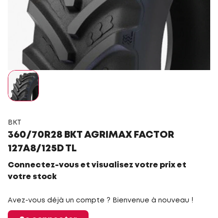
BKT
360/70R28 BKT AGRIMAX FACTOR
127A8/125D TL
Connectez-vous et visualisez votre prix et
votre stock
Avez-vous déjà un compte ? Bienvenue à nouveau !