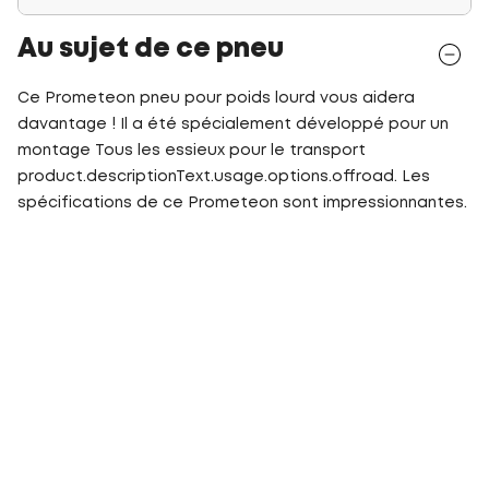
Au sujet de ce pneu
Ce Prometeon pneu pour poids lourd vous aidera
davantage ! Il a été spécialement développé pour un
montage Tous les essieux pour le transport
product.descriptionText.usage.options.offroad. Les
spécifications de ce Prometeon sont impressionnantes.