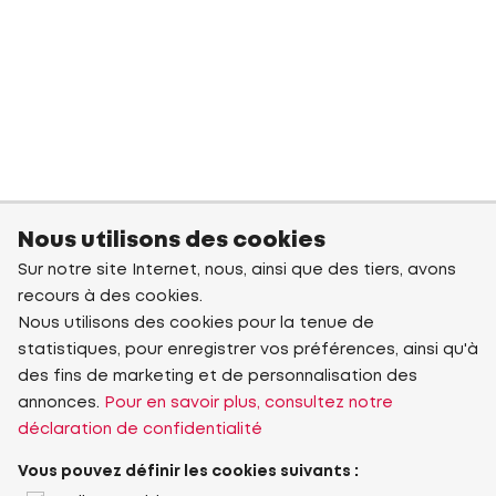
Nous utilisons des cookies
Sur notre site Internet, nous, ainsi que des tiers, avons
recours à des cookies.
Nous utilisons des cookies pour la tenue de
statistiques, pour enregistrer vos préférences, ainsi qu'à
des fins de marketing et de personnalisation des
annonces.
Pour en savoir plus, consultez notre
déclaration de confidentialité
Vous pouvez définir les cookies suivants :