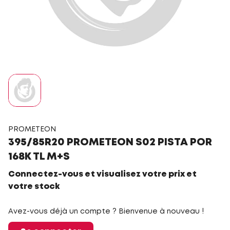
PROMETEON
395/85R20 PROMETEON S02 PISTA POR
168K TL M+S
Connectez-vous et visualisez votre prix et
votre stock
Avez-vous déjà un compte ? Bienvenue à nouveau !