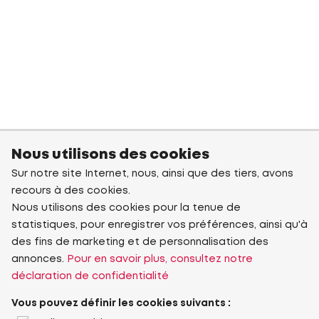
Nous utilisons des cookies
Sur notre site Internet, nous, ainsi que des tiers, avons
recours à des cookies.
Nous utilisons des cookies pour la tenue de
statistiques, pour enregistrer vos préférences, ainsi qu'à
des fins de marketing et de personnalisation des
annonces.
Pour en savoir plus, consultez notre
déclaration de confidentialité
Vous pouvez définir les cookies suivants :