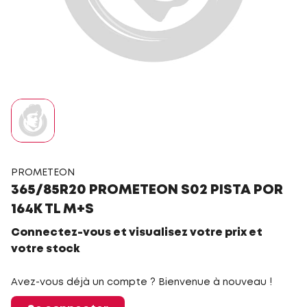
PROMETEON
365/85R20 PROMETEON S02 PISTA POR
164K TL M+S
Connectez-vous et visualisez votre prix et
votre stock
Avez-vous déjà un compte ? Bienvenue à nouveau !