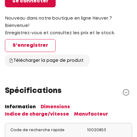
Se connecter
Nouveau dans notre boutique en ligne Heuver ?
Bienvenue!
Enregistrez-vous et consultez les prix et le stock.
S'enregistrer
Télécharger la page de produit
Spécifications
Information
Dimensions
Indice de charge/vitesse
Manufacteur
Code de recherche rapide
10020853