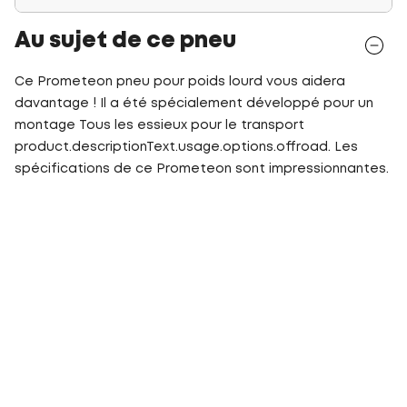
Au sujet de ce pneu
Ce Prometeon pneu pour poids lourd vous aidera
davantage ! Il a été spécialement développé pour un
montage Tous les essieux pour le transport
product.descriptionText.usage.options.offroad. Les
spécifications de ce Prometeon sont impressionnantes.