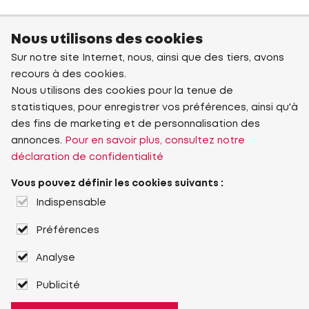
Nous utilisons des cookies
Sur notre site Internet, nous, ainsi que des tiers, avons
recours à des cookies.
Nous utilisons des cookies pour la tenue de
statistiques, pour enregistrer vos préférences, ainsi qu'à
des fins de marketing et de personnalisation des
annonces.
Pour en savoir plus, consultez notre
déclaration de confidentialité
Vous pouvez définir les cookies suivants :
Indispensable
Préférences
Analyse
Publicité