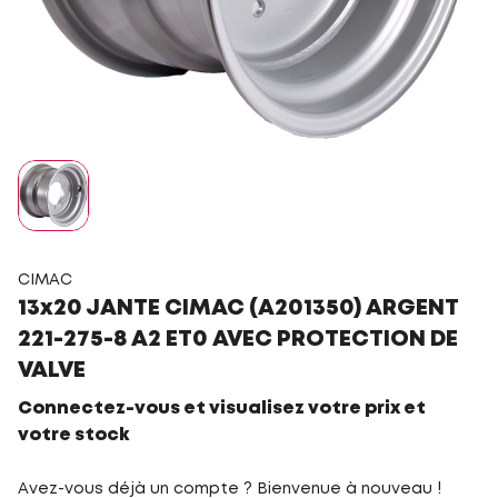
CIMAC
13x20 JANTE CIMAC (A201350) ARGENT
221-275-8 A2 ET0 AVEC PROTECTION DE
VALVE
Connectez-vous et visualisez votre prix et
votre stock
Avez-vous déjà un compte ? Bienvenue à nouveau !