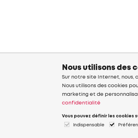
Nous utilisons des 
Sur notre site Internet, nous, 
Nous utilisons des cookies pou
marketing et de personnalisa
confidentialité
Vous pouvez définir les cookies s
Indispensable
Préfére