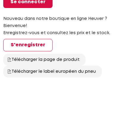
Se connecter
Nouveau dans notre boutique en ligne Heuver ?
Bienvenue!
Enregistrez-vous et consultez les prix et le stock.
S'enregistrer
Télécharger la page de produit
Télécharger le label européen du pneu