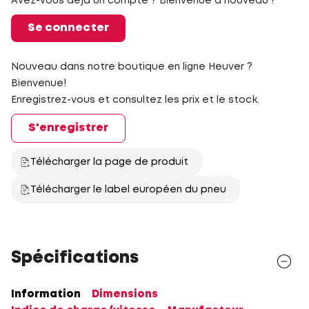
Avez-vous déjà un compte ? Bienvenue à nouveau !
Se connecter
Nouveau dans notre boutique en ligne Heuver ?
Bienvenue!
Enregistrez-vous et consultez les prix et le stock.
S'enregistrer
Télécharger la page de produit
Télécharger le label européen du pneu
Spécifications
Information
Dimensions