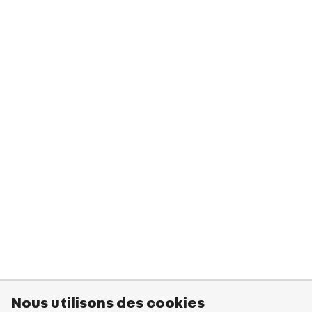
Nous utilisons des cookies