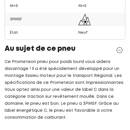
M+S
M+S
3PMSF
État
Neuf
Au sujet de ce pneu
Ce Prometeon pneu pour poids lourd vous aidera
davantage ! Il a été spécialement développé pour un
montage Essieu moteur pour le transport Régional. Les
spécifications de ce Prometeon sont impressionnantes.
Vous optez ainsi pour une valeur de label C dans la
catégorie traction sur revêtement mouillé. Dans ce
domaine, le pneu est bon. Le pneu a 3PMSF. Grâce au
label énergétique C, le pneu est favorable à votre
consommation de carburant.