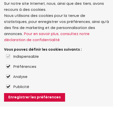
Sur notre site Internet, nous, ainsi que des tiers, avons
recours à des cookies.
Nous utilisons des cookies pour la tenue de
statistiques, pour enregistrer vos préférences, ainsi qu'à
des fins de marketing et de personnalisation des
annonces.
Pour en savoir plus, consultez notre
déclaration de confidentialité
Vous pouvez définir les cookies suivants :
Indispensable
Préférences
Analyse
Publicité
Enregistrer les préférences