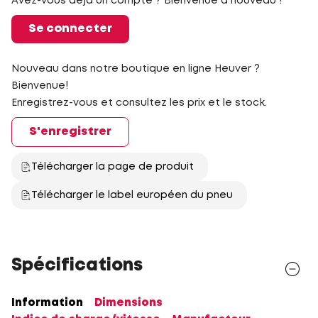
Avez-vous déjà un compte ? Bienvenue à nouveau !
Se connecter
Nouveau dans notre boutique en ligne Heuver ?
Bienvenue!
Enregistrez-vous et consultez les prix et le stock.
S'enregistrer
Télécharger la page de produit
Télécharger le label européen du pneu
Spécifications
Information
Dimensions