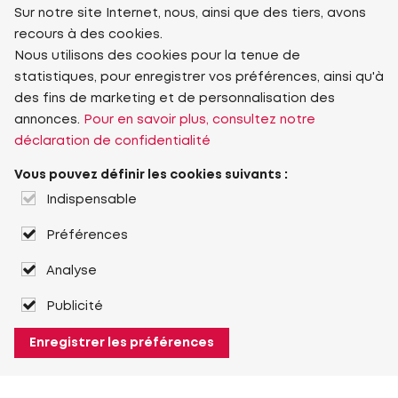
Sur notre site Internet, nous, ainsi que des tiers, avons
recours à des cookies.
Nous utilisons des cookies pour la tenue de
statistiques, pour enregistrer vos préférences, ainsi qu'à
des fins de marketing et de personnalisation des
annonces.
Pour en savoir plus, consultez notre
déclaration de confidentialité
Vous pouvez définir les cookies suivants :
Indispensable
Préférences
Analyse
Publicité
Enregistrer les préférences