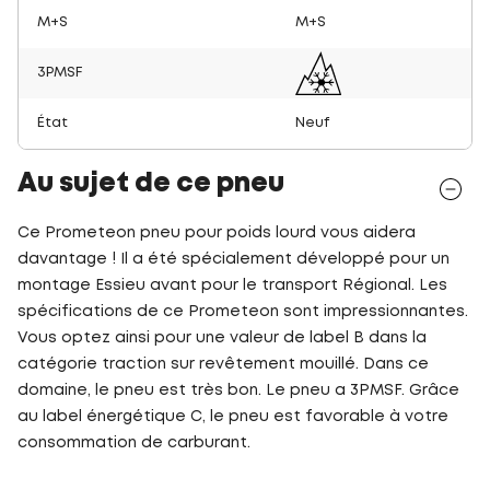
M+S
M+S
3PMSF
État
Neuf
Au sujet de ce pneu
Ce Prometeon pneu pour poids lourd vous aidera
davantage ! Il a été spécialement développé pour un
montage Essieu avant pour le transport Régional. Les
spécifications de ce Prometeon sont impressionnantes.
Vous optez ainsi pour une valeur de label B dans la
catégorie traction sur revêtement mouillé. Dans ce
domaine, le pneu est très bon. Le pneu a 3PMSF. Grâce
au label énergétique C, le pneu est favorable à votre
consommation de carburant.