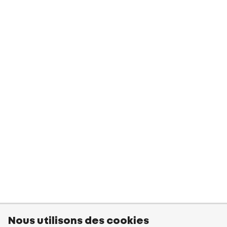
Nous utilisons des cookies