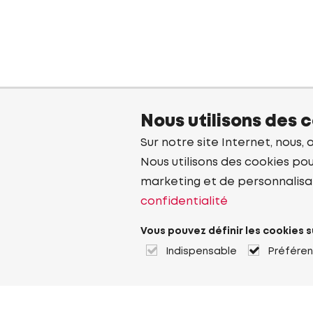
Nous utilisons des 
Sur notre site Internet, nous, 
Nous utilisons des cookies pou
marketing et de personnalisa
confidentialité
Vous pouvez définir les cookies s
Indispensable
Préfére