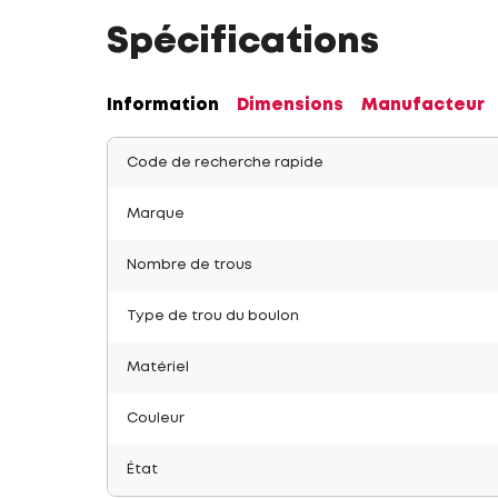
Spécifications
Information
Dimensions
Manufacteur
Code de recherche rapide
Marque
Nombre de trous
Type de trou du boulon
Matériel
Couleur
État