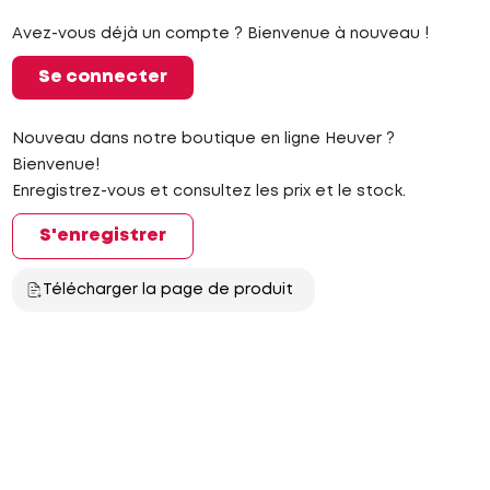
Avez-vous déjà un compte ? Bienvenue à nouveau !
Se connecter
Nouveau dans notre boutique en ligne Heuver ?
Bienvenue!
Enregistrez-vous et consultez les prix et le stock.
S'enregistrer
Télécharger la page de produit