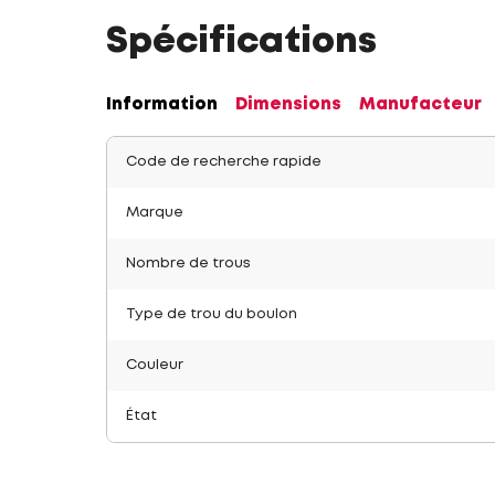
Spécifications
Information
Dimensions
Manufacteur
Code de recherche rapide
Marque
Nombre de trous
Type de trou du boulon
Couleur
État