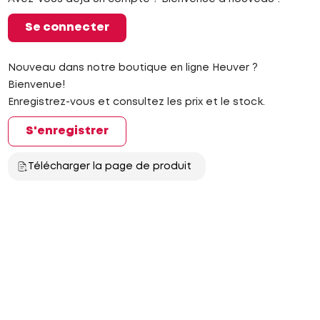
Se connecter
Nouveau dans notre boutique en ligne Heuver ?
Bienvenue!
Enregistrez-vous et consultez les prix et le stock.
S'enregistrer
Télécharger la page de produit