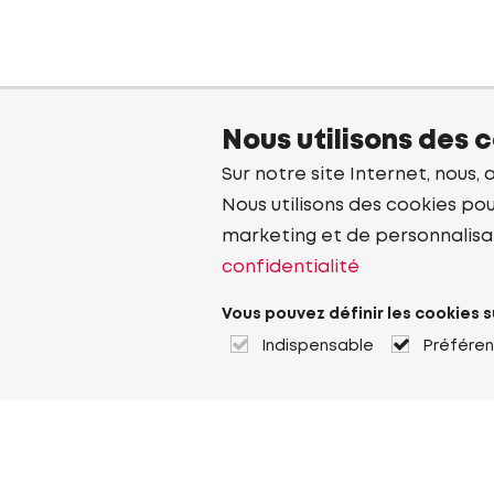
Nous utilisons des 
Sur notre site Internet, nous, 
Nous utilisons des cookies pou
marketing et de personnalisa
confidentialité
Vous pouvez définir les cookies s
Indispensable
Préfére