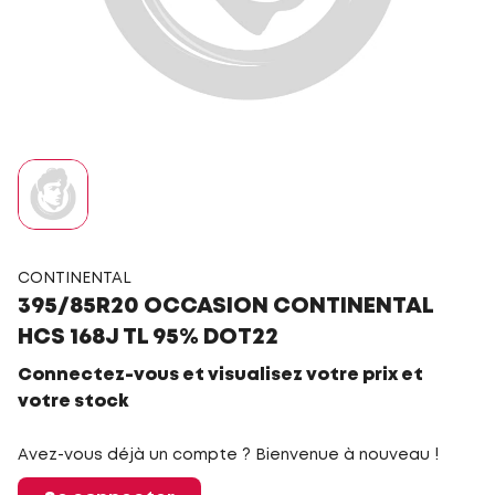
CONTINENTAL
395/85R20 OCCASION CONTINENTAL
HCS 168J TL 95% DOT22
Connectez-vous et visualisez votre prix et
votre stock
Avez-vous déjà un compte ? Bienvenue à nouveau !