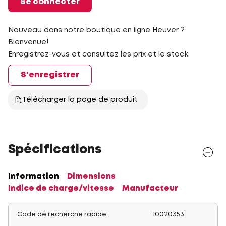
Se connecter
Nouveau dans notre boutique en ligne Heuver ?
Bienvenue!
Enregistrez-vous et consultez les prix et le stock.
S'enregistrer
Télécharger la page de produit
Spécifications
Information
Dimensions
Indice de charge/vitesse
Manufacteur
Code de recherche rapide
10020353