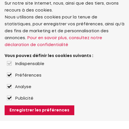
Sur notre site Internet, nous, ainsi que des tiers, avons
recours à des cookies.
Nous utilisons des cookies pour la tenue de
statistiques, pour enregistrer vos préférences, ainsi qu'à
des fins de marketing et de personnalisation des
annonces.
Pour en savoir plus, consultez notre
déclaration de confidentialité
Vous pouvez définir les cookies suivants :
Indispensable
Préférences
Analyse
Publicité
Enregistrer les préférences