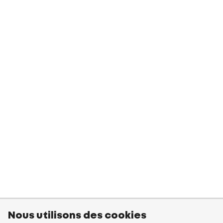
Nous utilisons des cookies