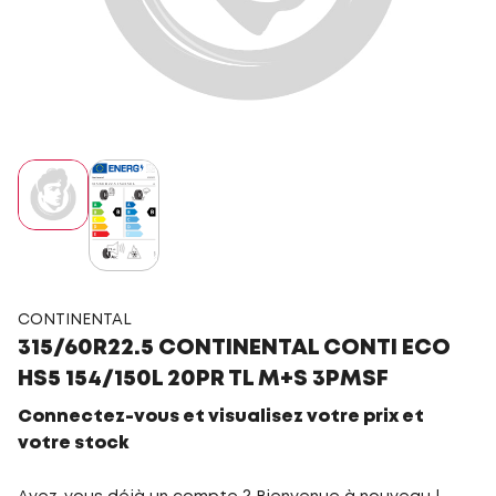
CONTINENTAL
315/60R22.5 CONTINENTAL CONTI ECO
HS5 154/150L 20PR TL M+S 3PMSF
Connectez-vous et visualisez votre prix et
votre stock