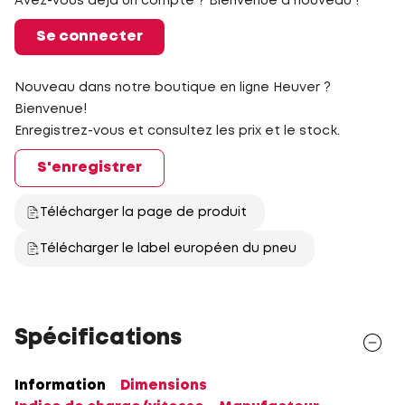
Avez-vous déjà un compte ? Bienvenue à nouveau !
Se connecter
Nouveau dans notre boutique en ligne Heuver ?
Bienvenue!
Enregistrez-vous et consultez les prix et le stock.
S'enregistrer
Télécharger la page de produit
Télécharger le label européen du pneu
Spécifications
Information
Dimensions