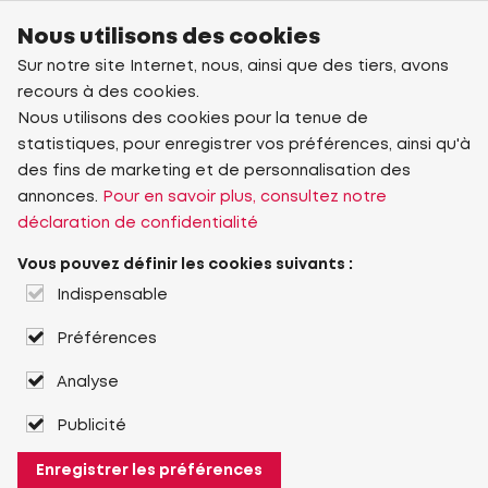
Nous utilisons des cookies
Sur notre site Internet, nous, ainsi que des tiers, avons
recours à des cookies.
Nous utilisons des cookies pour la tenue de
statistiques, pour enregistrer vos préférences, ainsi qu'à
des fins de marketing et de personnalisation des
annonces.
Pour en savoir plus, consultez notre
déclaration de confidentialité
Vous pouvez définir les cookies suivants :
Indispensable
Préférences
Analyse
Publicité
Enregistrer les préférences