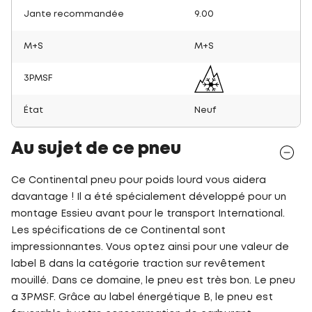
Jante recommandée
9.00
M+S
M+S
3PMSF
État
Neuf
Au sujet de ce pneu
Ce Continental pneu pour poids lourd vous aidera
davantage ! Il a été spécialement développé pour un
montage Essieu avant pour le transport International.
Les spécifications de ce Continental sont
impressionnantes. Vous optez ainsi pour une valeur de
label B dans la catégorie traction sur revêtement
mouillé. Dans ce domaine, le pneu est très bon. Le pneu
a 3PMSF. Grâce au label énergétique B, le pneu est