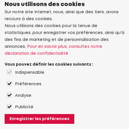
Nous utilisons des cookies
Sur notre site Internet, nous, ainsi que des tiers, avons
recours à des cookies.
Nous utilisons des cookies pour la tenue de
statistiques, pour enregistrer vos préférences, ainsi qu'à
des fins de marketing et de personnalisation des
annonces.
Pour en savoir plus, consultez notre
déclaration de confidentialité
Vous pouvez définir les cookies suivants :
Indispensable
Préférences
Analyse
Publicité
Enregistrer les préférences