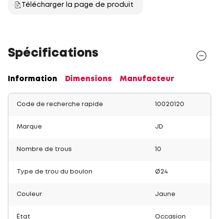
Télécharger la page de produit
Spécifications
Information
Dimensions
Manufacteur
Code de recherche rapide
10020120
Marque
JD
Nombre de trous
10
Type de trou du boulon
Ø24
Couleur
Jaune
État
Occasion