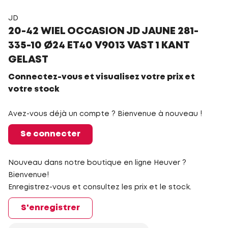
JD
20-42 WIEL OCCASION JD JAUNE 281-
335-10 Ø24 ET40 V9013 VAST 1 KANT
GELAST
Connectez-vous et visualisez votre prix et
votre stock
Avez-vous déjà un compte ? Bienvenue à nouveau !
Se connecter
Nouveau dans notre boutique en ligne Heuver ?
Bienvenue!
Enregistrez-vous et consultez les prix et le stock.
S'enregistrer