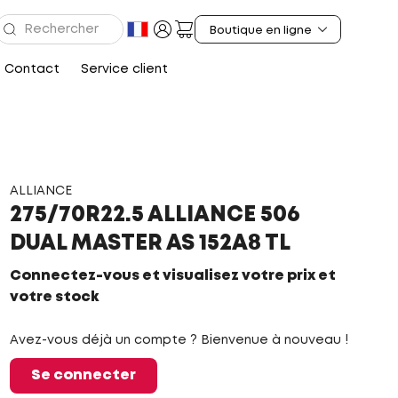
Contact
Service client
ALLIANCE
275/70R22.5 ALLIANCE 506
DUAL MASTER AS 152A8 TL
Connectez-vous et visualisez votre prix et
votre stock
Avez-vous déjà un compte ? Bienvenue à nouveau !
Se connecter