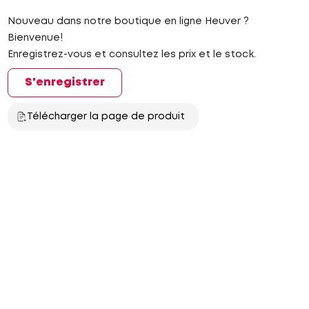
Nouveau dans notre boutique en ligne Heuver ?
Bienvenue!
Enregistrez-vous et consultez les prix et le stock.
S'enregistrer
Télécharger la page de produit