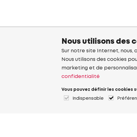
Nous utilisons des 
Sur notre site Internet, nous, 
Nous utilisons des cookies pou
marketing et de personnalisa
confidentialité
Vous pouvez définir les cookies s
Indispensable
Préfére