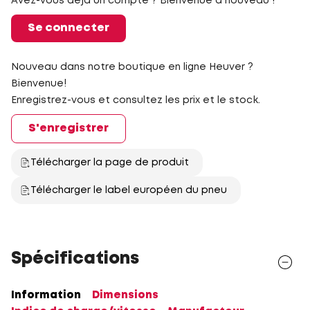
Avez-vous déjà un compte ? Bienvenue à nouveau !
Se connecter
Nouveau dans notre boutique en ligne Heuver ?
Bienvenue!
Enregistrez-vous et consultez les prix et le stock.
S'enregistrer
Télécharger la page de produit
Télécharger le label européen du pneu
Spécifications
Information
Dimensions