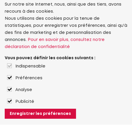
Sur notre site Internet, nous, ainsi que des tiers, avons
recours à des cookies.
Nous utilisons des cookies pour la tenue de
statistiques, pour enregistrer vos préférences, ainsi qu'à
des fins de marketing et de personnalisation des
annonces.
Pour en savoir plus, consultez notre
déclaration de confidentialité
Vous pouvez définir les cookies suivants :
Indispensable
Préférences
Analyse
Publicité
Enregistrer les préférences