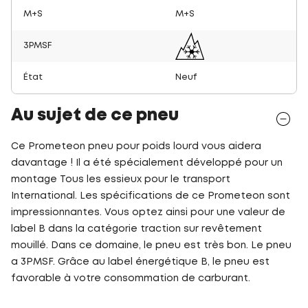
M+S
M+S
3PMSF
État
Neuf
Au sujet de ce pneu
Ce Prometeon pneu pour poids lourd vous aidera
davantage ! Il a été spécialement développé pour un
montage Tous les essieux pour le transport
International. Les spécifications de ce Prometeon sont
impressionnantes. Vous optez ainsi pour une valeur de
label B dans la catégorie traction sur revêtement
mouillé. Dans ce domaine, le pneu est très bon. Le pneu
a 3PMSF. Grâce au label énergétique B, le pneu est
favorable à votre consommation de carburant.