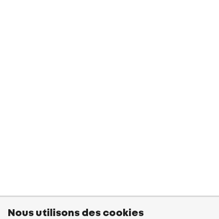
Nous utilisons des cookies