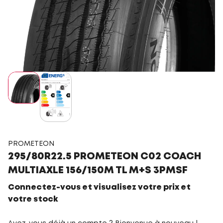
PROMETEON
295/80R22.5 PROMETEON C02 COACH
MULTIAXLE 156/150M TL M+S 3PMSF
Connectez-vous et visualisez votre prix et
votre stock