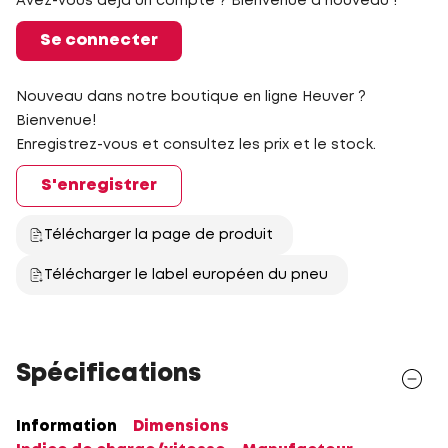
Avez-vous déjà un compte ? Bienvenue à nouveau !
Se connecter
Nouveau dans notre boutique en ligne Heuver ?
Bienvenue!
Enregistrez-vous et consultez les prix et le stock.
S'enregistrer
Télécharger la page de produit
Télécharger le label européen du pneu
Spécifications
Information
Dimensions