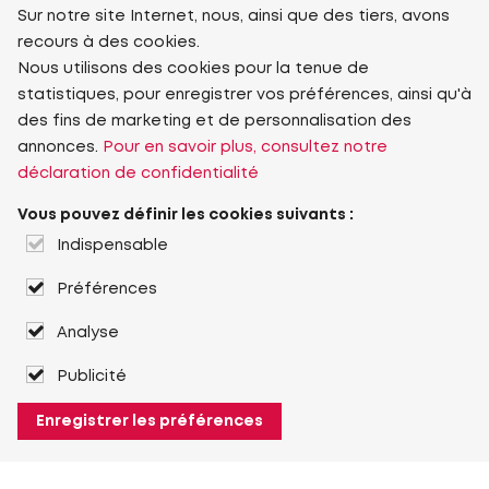
Sur notre site Internet, nous, ainsi que des tiers, avons
recours à des cookies.
Nous utilisons des cookies pour la tenue de
statistiques, pour enregistrer vos préférences, ainsi qu'à
des fins de marketing et de personnalisation des
annonces.
Pour en savoir plus, consultez notre
déclaration de confidentialité
Vous pouvez définir les cookies suivants :
Indispensable
Préférences
Analyse
Publicité
Enregistrer les préférences