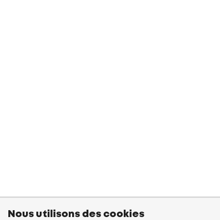
Nous utilisons des cookies