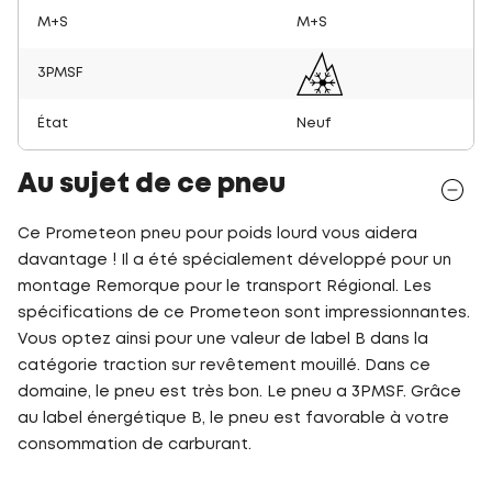
M+S
M+S
3PMSF
État
Neuf
Au sujet de ce pneu
Ce Prometeon pneu pour poids lourd vous aidera
davantage ! Il a été spécialement développé pour un
montage Remorque pour le transport Régional. Les
spécifications de ce Prometeon sont impressionnantes.
Vous optez ainsi pour une valeur de label B dans la
catégorie traction sur revêtement mouillé. Dans ce
domaine, le pneu est très bon. Le pneu a 3PMSF. Grâce
au label énergétique B, le pneu est favorable à votre
consommation de carburant.