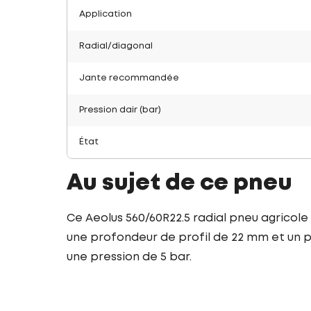
Application
Radial/diagonal
Jante recommandée
Pression dair (bar)
État
Au sujet de ce pneu
Ce Aeolus 560/60R22.5 radial pneu agricole
une profondeur de profil de 22 mm et un poi
une pression de 5 bar.