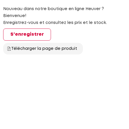
Nouveau dans notre boutique en ligne Heuver ?
Bienvenue!
Enregistrez-vous et consultez les prix et le stock.
S'enregistrer
Télécharger la page de produit