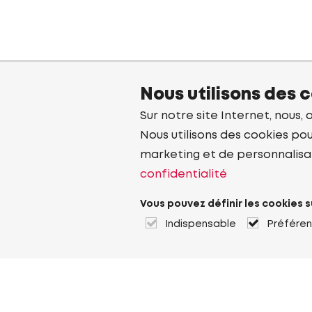
Nous utilisons des 
Sur notre site Internet, nous, 
Nous utilisons des cookies pou
marketing et de personnalisa
confidentialité
Vous pouvez définir les cookies s
Indispensable
Préfére