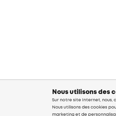
Nous utilisons des 
Sur notre site Internet, nous, 
Nous utilisons des cookies pou
marketing et de personnalisa