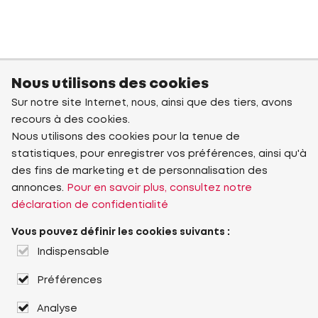
Nous utilisons des cookies
Sur notre site Internet, nous, ainsi que des tiers, avons
recours à des cookies.
Nous utilisons des cookies pour la tenue de
statistiques, pour enregistrer vos préférences, ainsi qu'à
des fins de marketing et de personnalisation des
annonces.
Pour en savoir plus, consultez notre
déclaration de confidentialité
Vous pouvez définir les cookies suivants :
Indispensable
Préférences
Analyse