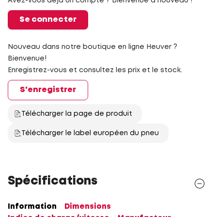
Avez-vous déjà un compte ? Bienvenue à nouveau !
Se connecter
Nouveau dans notre boutique en ligne Heuver ?
Bienvenue!
Enregistrez-vous et consultez les prix et le stock.
S'enregistrer
Télécharger la page de produit
Télécharger le label européen du pneu
Spécifications
Information
Dimensions