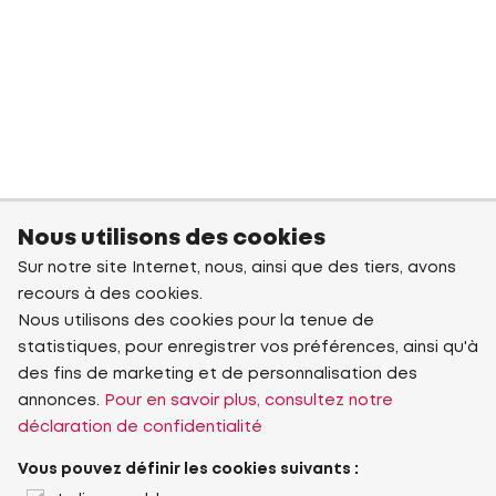
Nous utilisons des cookies
Sur notre site Internet, nous, ainsi que des tiers, avons
recours à des cookies.
Nous utilisons des cookies pour la tenue de
statistiques, pour enregistrer vos préférences, ainsi qu'à
des fins de marketing et de personnalisation des
annonces.
Pour en savoir plus, consultez notre
déclaration de confidentialité
Vous pouvez définir les cookies suivants :