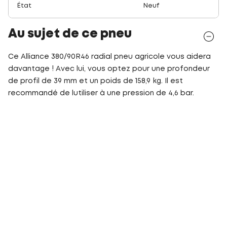
État
Neuf
Au sujet de ce pneu
Ce Alliance 380/90R46 radial pneu agricole vous aidera
davantage ! Avec lui, vous optez pour une profondeur
de profil de 39 mm et un poids de 158,9 kg. Il est
recommandé de lutiliser à une pression de 4,6 bar.