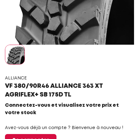
ALLIANCE
VF 380/90R46 ALLIANCE 363 XT
AGRIFLEX+ SB 175D TL
Connectez-vous et visualisez votre prix et
votre stock
Avez-vous déjà un compte ? Bienvenue à nouveau !