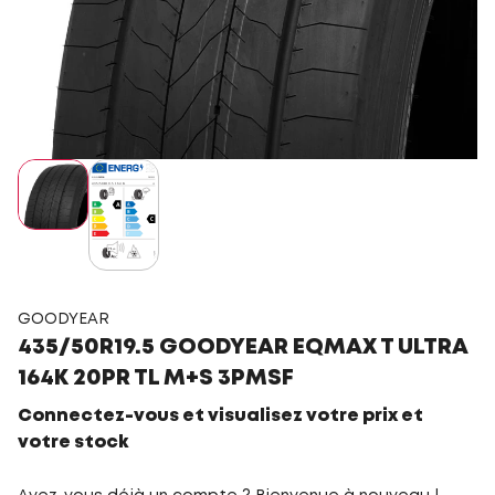
GOODYEAR
435/50R19.5 GOODYEAR EQMAX T ULTRA
164K 20PR TL M+S 3PMSF
Connectez-vous et visualisez votre prix et
votre stock