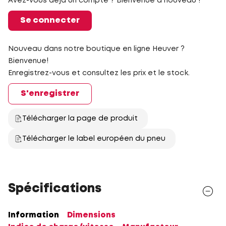
Avez-vous déjà un compte ? Bienvenue à nouveau !
Se connecter
Nouveau dans notre boutique en ligne Heuver ?
Bienvenue!
Enregistrez-vous et consultez les prix et le stock.
S'enregistrer
Télécharger la page de produit
Télécharger le label européen du pneu
Spécifications
Information
Dimensions