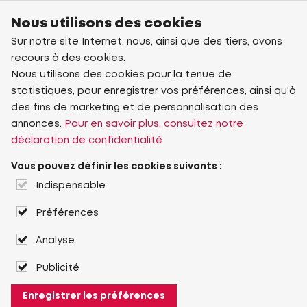
Nous utilisons des cookies
Sur notre site Internet, nous, ainsi que des tiers, avons
recours à des cookies.
Nous utilisons des cookies pour la tenue de
statistiques, pour enregistrer vos préférences, ainsi qu'à
des fins de marketing et de personnalisation des
annonces.
Pour en savoir plus, consultez notre
déclaration de confidentialité
Vous pouvez définir les cookies suivants :
Indispensable
Préférences
Analyse
Publicité
Enregistrer les préférences