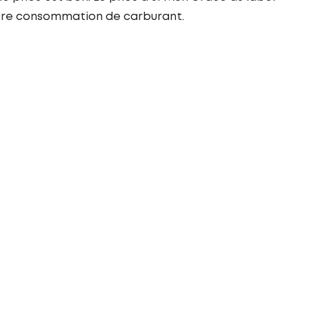
otre consommation de carburant.