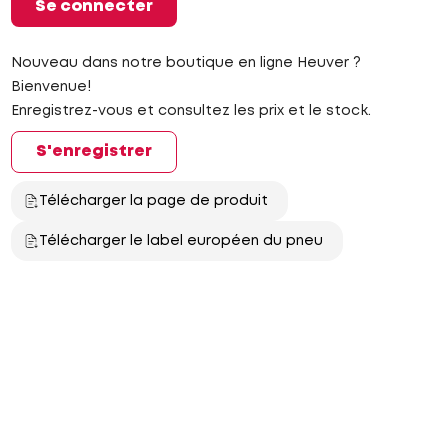
Se connecter
Nouveau dans notre boutique en ligne Heuver ?
Bienvenue!
Enregistrez-vous et consultez les prix et le stock.
S'enregistrer
Télécharger la page de produit
Télécharger le label européen du pneu