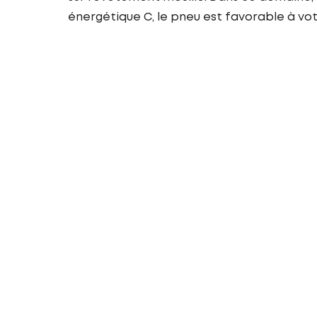
énergétique C, le pneu est favorable à v