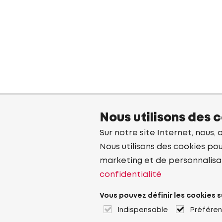
Nous utilisons des 
Sur notre site Internet, nous, 
Nous utilisons des cookies pou
marketing et de personnalisa
confidentialité
Vous pouvez définir les cookies s
Indispensable
Préfére