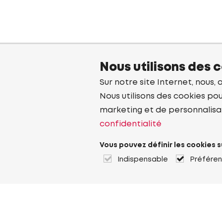
Nous utilisons des 
Sur notre site Internet, nous, 
Nous utilisons des cookies pou
marketing et de personnalisa
confidentialité
Vous pouvez définir les cookies s
Indispensable
Préfére