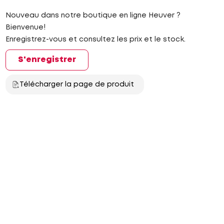
Nouveau dans notre boutique en ligne Heuver ?
Bienvenue!
Enregistrez-vous et consultez les prix et le stock.
S'enregistrer
Télécharger la page de produit