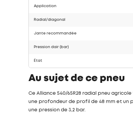
Application
Radial/diagonal
Jante recommandée
Pression dair (bar)
État
Au sujet de ce pneu
Ce Alliance 540/65R28 radial pneu agricole
une profondeur de profil de 48 mm et un po
une pression de 3,2 bar.