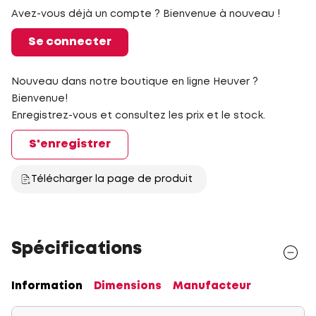
Avez-vous déjà un compte ? Bienvenue à nouveau !
Se connecter
Nouveau dans notre boutique en ligne Heuver ?
Bienvenue!
Enregistrez-vous et consultez les prix et le stock.
S'enregistrer
Télécharger la page de produit
Spécifications
Information
Dimensions
Manufacteur