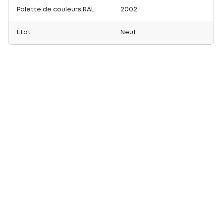
Palette de couleurs RAL
2002
État
Neuf