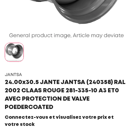
JANTSA
24.00x30.5 JANTE JANTSA (240358) RAL
2002 CLAAS ROUGE 281-335-10 A3 ET0
AVEC PROTECTION DE VALVE
POEDERCOATED
Connectez-vous et visualisez votre prix et
votre stock