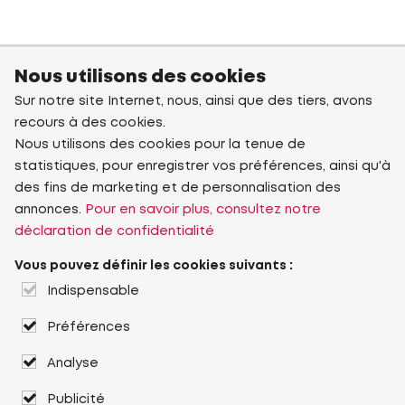
Nous utilisons des cookies
Sur notre site Internet, nous, ainsi que des tiers, avons
recours à des cookies.
Nous utilisons des cookies pour la tenue de
statistiques, pour enregistrer vos préférences, ainsi qu'à
des fins de marketing et de personnalisation des
annonces.
Pour en savoir plus, consultez notre
déclaration de confidentialité
Vous pouvez définir les cookies suivants :
Indispensable
Préférences
Analyse
Publicité